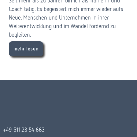
Seit mehr als 20 Jahren bin ich als Trainerin und
Coach tätig. Es begeistert mich immer wieder aufs
Neue, Menschen und Unternehmen in ihrer
Weiterentwicklung und im Wandel fördernd zu
begleiten.
mehr lesen
+49 511.23 54 663