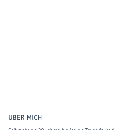
ÜBER MICH